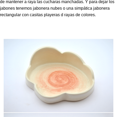
de mantener a raya las cucharas manchadas. Y para dejar los
jabones tenemos jabonera nubes o una simpática jabonera
rectangular con casitas playeras d rayas de colores.