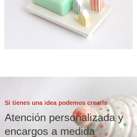
Si tienes una idea podemos crearla
Atención personalizada y
encargos a medida