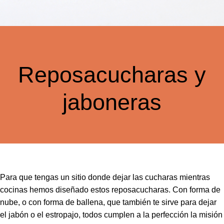
Reposacucharas y
jaboneras
Para que tengas un sitio donde dejar las cucharas mientras
cocinas hemos diseñado estos reposacucharas. Con forma de
nube, o con forma de ballena, que también te sirve para dejar
el jabón o el estropajo, todos cumplen a la perfección la misión