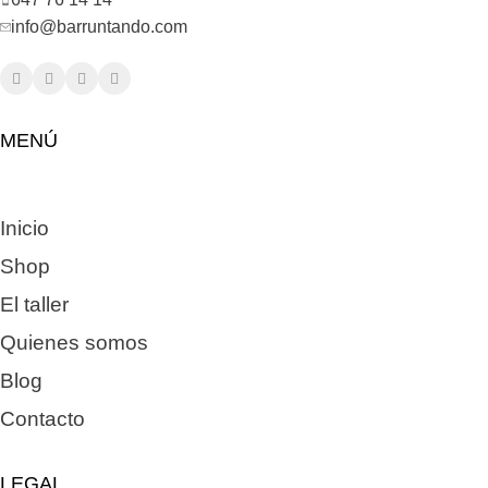
info@barruntando.com
MENÚ
Inicio
Shop
El taller
Quienes somos
Blog
Contacto
LEGAL